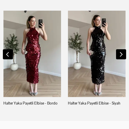
Halter Yaka Payetli Elbise - Bordo
Halter Yaka Payetli Elbise - Siyah