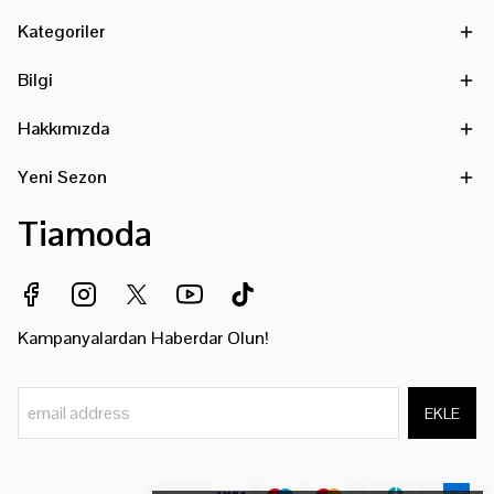
Kategoriler
Bilgi
Hakkımızda
Yeni Sezon
Tiamoda
Kampanyalardan Haberdar Olun!
EKLE