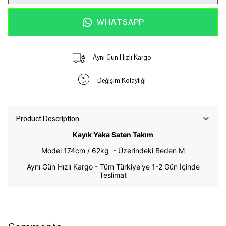
WHATSAPP
Aynı Gün Hızlı Kargo
Değişim Kolaylığı
Product Description
Kayık Yaka Saten Takım
Model 174cm / 62kg -
Üzerindeki Beden M
Aynı Gün Hızlı Kargo - Tüm Türkiye'ye 1-2 Gün İçinde
Teslimat