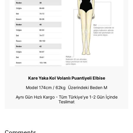
Kare Yaka Kol Volanlı Puantiyeli Elbise
Model 174cm / 62kg
Üzerindeki Beden M
Aynı Gün Hızlı Kargo - Tüm Türkiye'ye 1-2 Gün İçinde
Teslimat
Comments