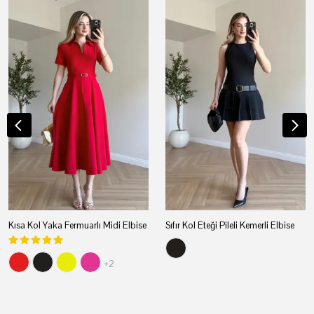
Kısa Kol Yaka Fermuarlı Midi Elbise
Sıfır Kol Eteği Pileli Kemerli Elbise
+2