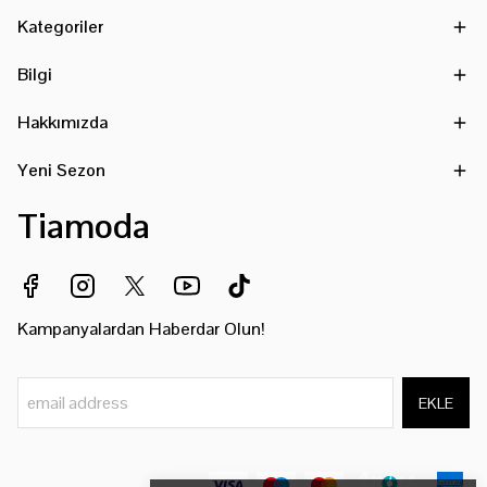
Kategoriler
Bilgi
Hakkımızda
Yeni Sezon
Tiamoda
Kampanyalardan Haberdar Olun!
EKLE