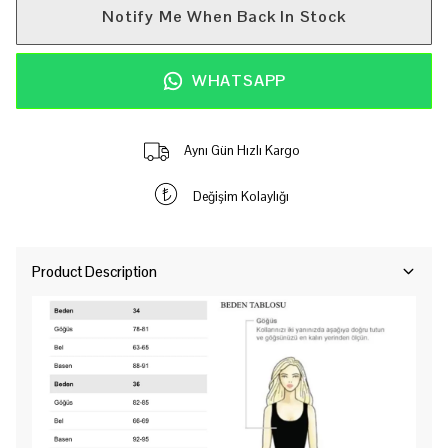
Notify Me When Back In Stock
WHATSAPP
Aynı Gün Hızlı Kargo
Değişim Kolaylığı
Product Description