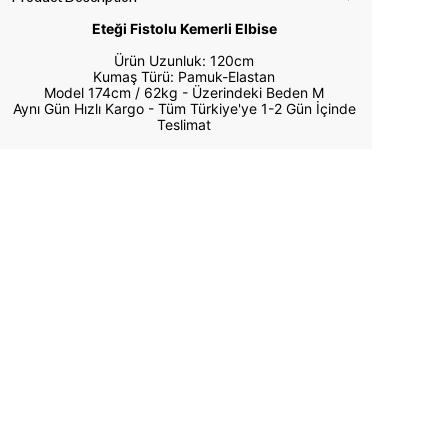
Eteği Fistolu Kemerli Elbise
Ürün Uzunluk: 120cm
Kumaş Türü: Pamuk-Elastan
Model 174cm / 62kg -
Üzerindeki Beden M
Aynı Gün Hızlı Kargo - Tüm Türkiye'ye 1-2 Gün İçinde
Teslimat