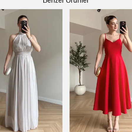
Benzer Ürünler