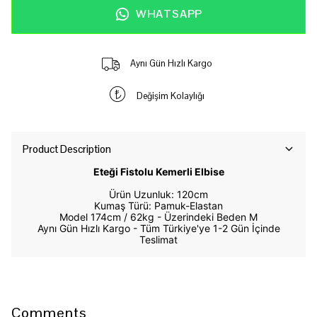
WHATSAPP
Aynı Gün Hızlı Kargo
Değişim Kolaylığı
Product Description
Eteği Fistolu Kemerli Elbise
Ürün Uzunluk: 120cm
Kumaş Türü: Pamuk-Elastan
Model 174cm / 62kg -
Üzerindeki Beden M
Aynı Gün Hızlı Kargo - Tüm Türkiye'ye 1-2 Gün İçinde
Teslimat
Comments