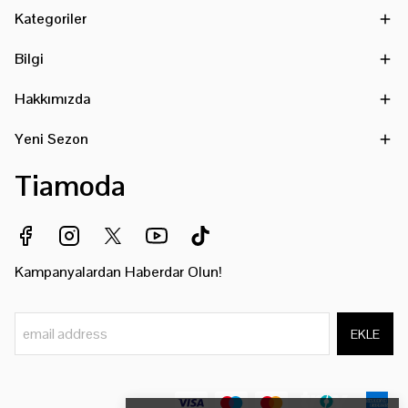
Kategoriler
Bilgi
Hakkımızda
Yeni Sezon
Tiamoda
Kampanyalardan Haberdar Olun!
EKLE