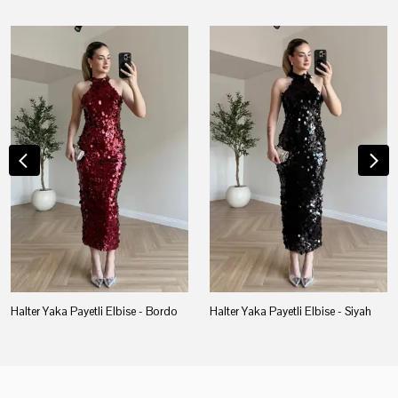
Halter Yaka Payetli Elbise - Bordo
Halter Yaka Payetli Elbise - Siyah