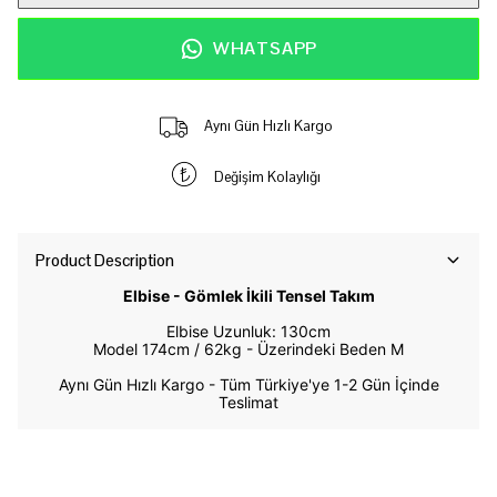
WHATSAPP
Aynı Gün Hızlı Kargo
Değişim Kolaylığı
Product Description
Elbise - Gömlek İkili Tensel Takım
Elbise Uzunluk: 130cm
Model 174cm / 62kg -
Üzerindeki Beden M
Aynı Gün Hızlı Kargo - Tüm Türkiye'ye 1-2 Gün İçinde
Teslimat