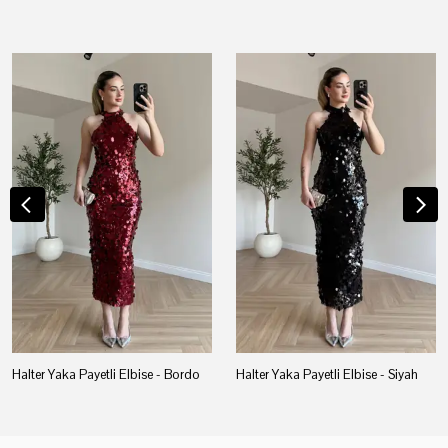
Halter Yaka Payetli Elbise - Bordo
Halter Yaka Payetli Elbise - Siyah