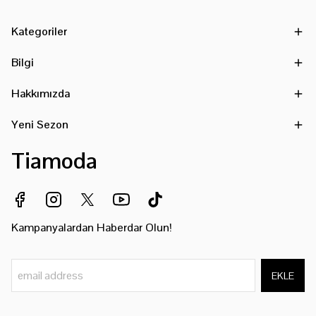
Kategoriler
Bilgi
Hakkımızda
Yeni Sezon
Tiamoda
Kampanyalardan Haberdar Olun!
EKLE