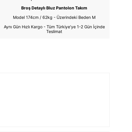
Broş Detaylı Bluz Pantolon Takım
Model 174cm / 62kg -
Üzerindeki Beden M
Aynı Gün Hızlı Kargo - Tüm Türkiye'ye 1-2 Gün İçinde
Teslimat