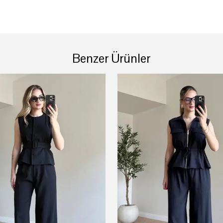
Benzer Ürünler