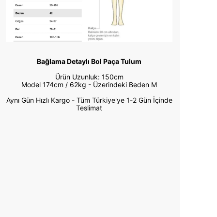
Bağlama Detaylı Bol Paça Tulum
Ürün Uzunluk: 150cm
Model 174cm / 62kg -
Üzerindeki Beden M
Aynı Gün Hızlı Kargo - Tüm Türkiye'ye 1-2 Gün İçinde
Teslimat