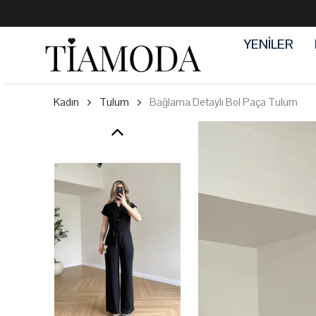
YENİLER
Kadın
Tulum
Bağlama Detaylı Bol Paça Tulum