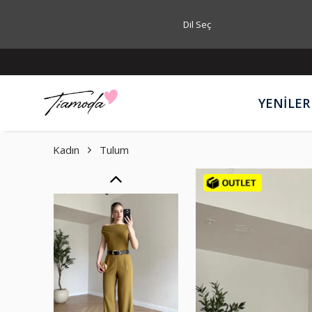
Dil Seç
YENİLER
Kadın
Tulum