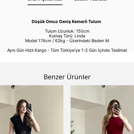
Düşük Omuz Geniş Kemerli Tulum
Tulum Uzunluk: 150cm
Kumaş Türü: Linda
Model 174cm / 62kg -
Üzerindeki Beden M
Aynı Gün Hızlı Kargo - Tüm Türkiye'ye 1-2 Gün İçinde Teslimat
Benzer Ürünler