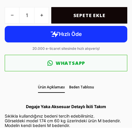
SEPETE EKLE
WHATSAPP
Ürün Açıklaması
Beden Tablosu
Degaje Yaka Aksesuar Detaylı İkili Takım
Sıklıkla kullandığınız bedeni tercih edebilirsiniz.
Görseldeki model 174 cm 60 kg üzerindeki ürün M bedendir.
Modelin kendi bedeni M bedendir.