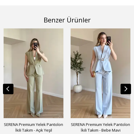
Benzer Ürünler
SERENA Premium Yelek Pantolon
SERENA Premium Yelek Pantolon
İkili Takım - Açık Yeşil
İkili Takım - Bebe Mavi