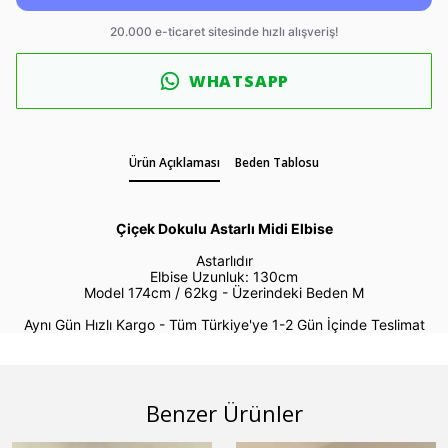
WHATSAPP
Ürün Açıklaması
Beden Tablosu
Çiçek Dokulu Astarlı Midi Elbise
Astarlıdır
Elbise Uzunluk: 130cm
Model 174cm / 62kg -
Üzerindeki Beden M
Aynı Gün Hızlı Kargo - Tüm Türkiye'ye 1-2 Gün İçinde Teslimat
Benzer Ürünler