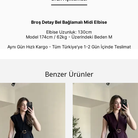
Broş Detay Bel Bağlamalı Midi Elbise
Elbise Uzunluk: 130cm
Model 174cm / 62kg -
Üzerindeki Beden M
Aynı Gün Hızlı Kargo - Tüm Türkiye'ye 1-2 Gün İçinde Teslimat
Benzer Ürünler