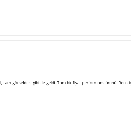
l, tam görseldeki gibi de geldi. Tam bir fiyat performans ürünü. Renk