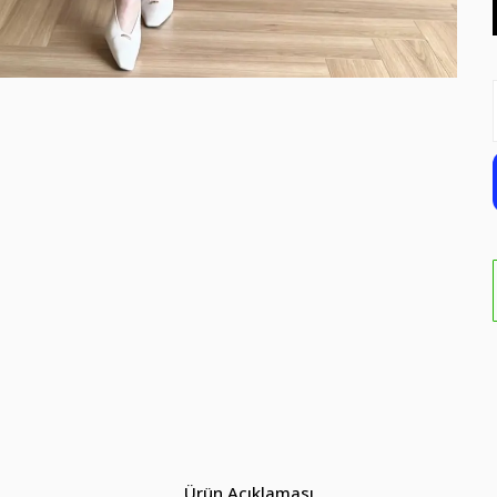
Ürün Açıklaması